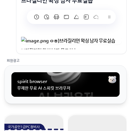
브라질리언 왁싱 남자 무료실습
브라질리언 왁싱 남자 무료실습
회원가입 혹은 광고 [X]를 누르면 내용이 보입니다
회원광고
spirit browser
무제한 무료 AI 스피릿 브라우저