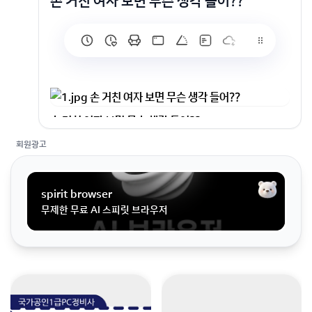
손 거친 여자 보면 무슨 생각 들어??
손 거친 여자 보면 무슨 생각 들어??
회원가입 혹은 광고 [X]를 누르면 내용이 보입니다
회원광고
spirit browser
무제한 무료 AI 스피릿 브라우저