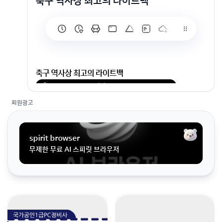
축구 역사상 최고의 라이트백
축구 역사상 최고의 라이트백
회원가입 혹은 광고 [X]를 누르면 내용이 보입니다
회원광고
spirit browser
무제한 무료 AI 스피릿 브라우저