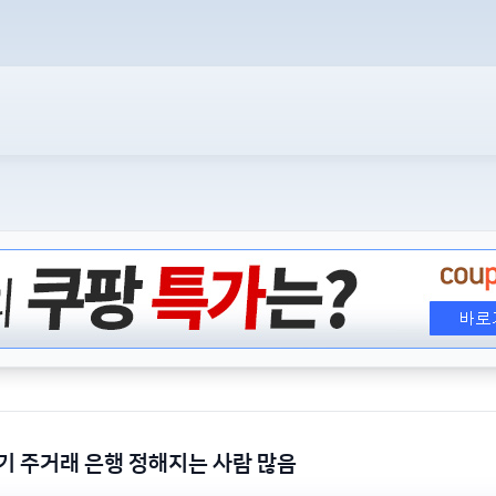
기 주거래 은행 정해지는 사람 많음