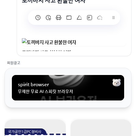
토끼바지 사고 환불한 여자
토끼바지 사고 환불한 여자
회원가입 혹은 광고 [X]를 누르면 내용이 보입니다
회원광고
spirit browser
무제한 무료 AI 스피릿 브라우저