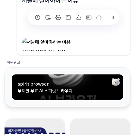
서울에 살아야하는 이유
서울에 살아야하는 이유
회원가입 혹은 광고 [X]를 누르면 내용이 보입니다
회원광고
spirit browser
무제한 무료 AI 스피릿 브라우저